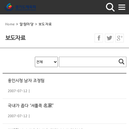
Home
>
알림마당
>
보도자료
보도자료
용인시청 남자 조정팀
2007-07-12
국내가 좁다 ‘셔틀콕 名家’
2007-07-12