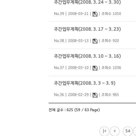
주간업무계획(2008. 3. 24 ~ 3. 30)
No.39
2008-03-21
조회수 1050
주간업무계획(2008. 3. 17 ~ 3. 23)
No.38
2008-03-13
조회수 920
주간업무계획(2008. 3. 10 ~ 3. 16)
No.37
2008-03-10
조회수 1036
주간업무계획(2008. 3. 3 ~ 3. 9)
No.36
2008-02-29
조회수 965
전체 글수 : 625 (59 / 63 Page)
|<
<
54
...