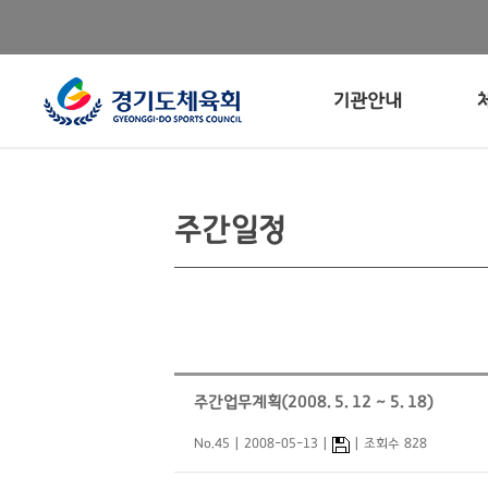
기관안내
주간일정
주간업무계획(2008. 5. 12 ~ 5. 18)
No.45
2008-05-13
조회수 828