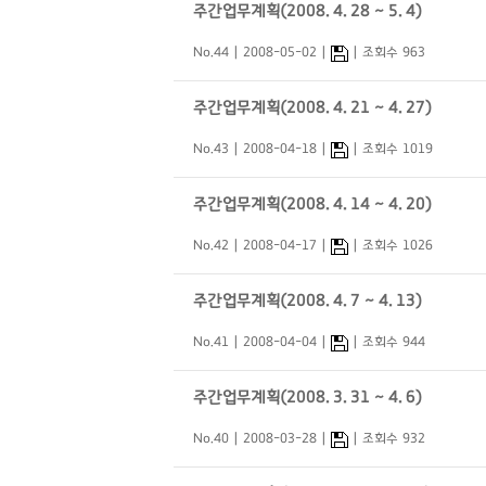
주간업무계획(2008. 4. 28 ~ 5. 4)
No.44
2008-05-02
조회수 963
주간업무계획(2008. 4. 21 ~ 4. 27)
No.43
2008-04-18
조회수 1019
주간업무계획(2008. 4. 14 ~ 4. 20)
No.42
2008-04-17
조회수 1026
주간업무계획(2008. 4. 7 ~ 4. 13)
No.41
2008-04-04
조회수 944
주간업무계획(2008. 3. 31 ~ 4. 6)
No.40
2008-03-28
조회수 932