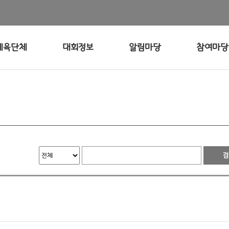
체육단체
대회정보
알림마당
참여마당