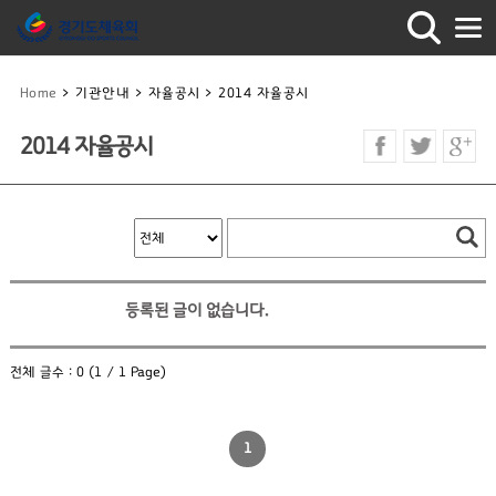
Home
>
기관안내
>
자율공시
>
2014 자율공시
2014 자율공시
등록된 글이 없습니다.
전체 글수 : 0 (1 / 1 Page)
1