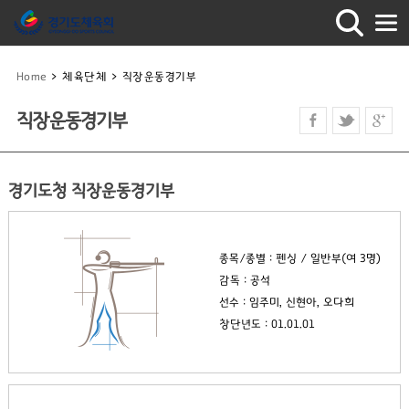
Home
>
체육단체
>
직장운동경기부
직장운동경기부
경기도청 직장운동경기부
종목/종별 : 펜싱 / 일반부(여 3명)
감독 : 공석
선수 : 임주미, 신현아, 오다희
창단년도 : 01.01.01