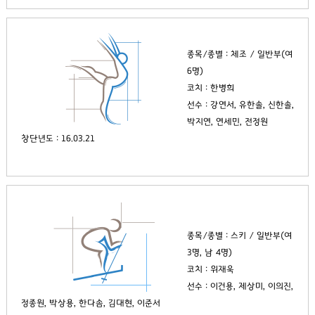
종목/종별 : 체조 / 일반부(여
6명)
코치 : 한병희
선수 : 강연서, 유한솔, 신한솔,
박지연, 연세민, 전정원
창단년도 : 16.03.21
종목/종별 : 스키 / 일반부(여
3명, 남 4명)
코치 : 위재욱
선수 : 이건용, 제상미, 이의진,
정종원, 박상용, 한다솜, 김대현, 이준서