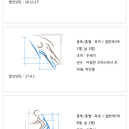
창단년도 : 16.11.17
종목/종별 : 루지 / 일반부(여
1명, 남 1명)
코치 : 주세기
선수 : 아일린 크리스티나 프
리쉐, 박진용
창단년도 : 17.4.1
종목/종별 : 육상 / 일반부(여
8명, 남 1명)