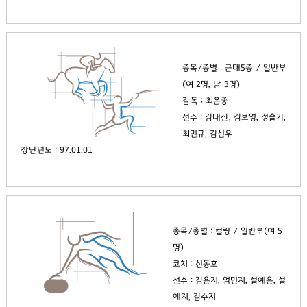
종목/종별 : 근대5종 / 일반부
(여 2명, 남 3명)
감독 : 최은종
선수 : 김대산, 김보영, 정슬기,
최민규, 김선우
창단년도 : 97.01.01
종목/종별 : 컬링 / 일반부(여 5
명)
코치 : 신동호
선수 : 김은지, 엄민지, 설예은, 설
예지, 김수지