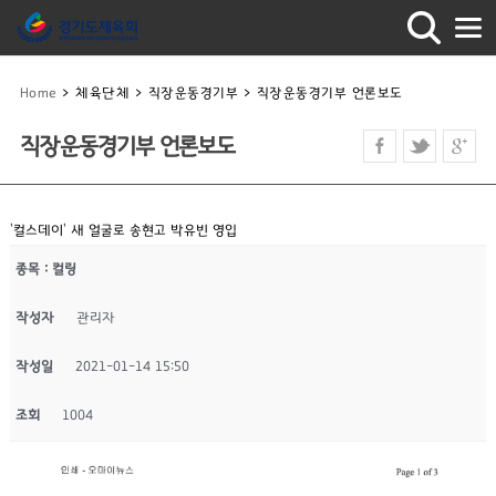
Home
>
체육단체
>
직장운동경기부
>
직장운동경기부 언론보도
직장운동경기부 언론보도
'컬스데이' 새 얼굴로 송현고 박유빈 영입
종목 : 컬링
작성자
관리자
작성일
2021-01-14 15:50
조회
1004