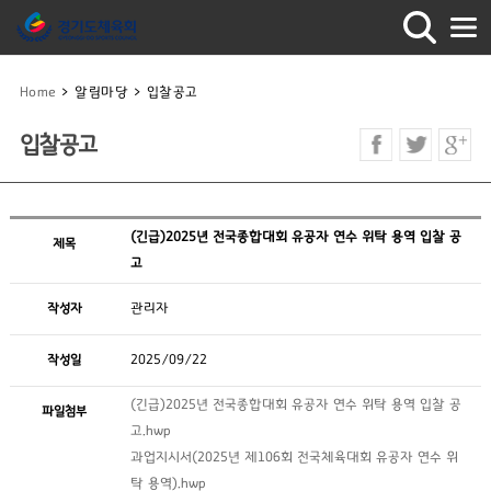
Home
>
알림마당
>
입찰공고
입찰공고
(긴급)2025년 전국종합대회 유공자 연수 위탁 용역 입찰 공
제목
고
작성자
관리자
작성일
2025/09/22
(긴급)2025년 전국종합대회 유공자 연수 위탁 용역 입찰 공
파일첨부
고.hwp
과업지시서(2025년 제106회 전국체육대회 유공자 연수 위
탁 용역).hwp