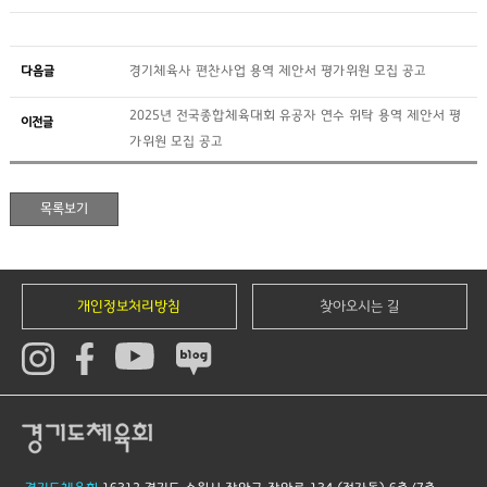
다음글
경기체육사 편찬사업 용역 제안서 평가위원 모집 공고
2025년 전국종합체육대회 유공자 연수 위탁 용역 제안서 평
이전글
가위원 모집 공고
개인정보처리방침
찾아오시는 길