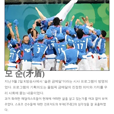
모 순(矛盾)
지난 9월 2일 K방송사에서 ‘슬픈 금메달’이라는 시사 프로그램이 방영되
었다. 프로그램의 기획의도는 올림픽 금메달의 진정한 의미와 가치를 우
리 사회에 묻는 내용이었다.
과거 화려한 메달리스트들이 현재에 어떠한 삶을 살고 있는가를 여과 없이 보여
주었다. 스포츠 선수들에 대한 진로지도의 부재(不在)의 심각성을 잘 표출하였
다.