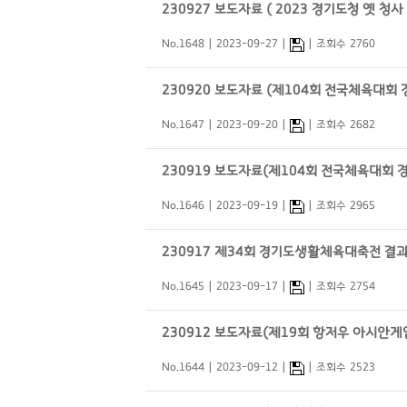
230927 보도자료 ( 2023 경기도청 옛 청
No.1648
2023-09-27
조회수 2760
230920 보도자료 (제104회 전국체육대회
No.1647
2023-09-20
조회수 2682
230919 보도자료(제104회 전국체육대회 
No.1646
2023-09-19
조회수 2965
230917 제34회 경기도생활체육대축전 결
No.1645
2023-09-17
조회수 2754
230912 보도자료(제19회 항저우 아시안
No.1644
2023-09-12
조회수 2523