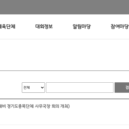
체육단체
대회정보
알림마당
참여마당
 대비 경기도종목단체 사무국장 회의 개최)