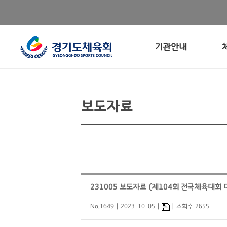
기관안내
보도자료
231005 보도자료 (제104회 전국체육대회
No.1649
2023-10-05
조회수 2655