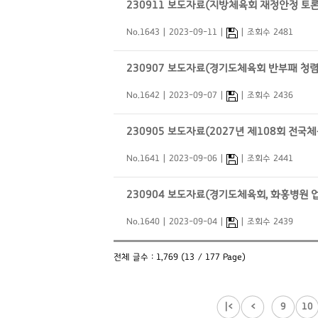
230911 보도자료(지방체육회 재정안정 토론
No.1643
2023-09-11
조회수 2481
230907 보도자료(경기도체육회 반부패 청렴
No.1642
2023-09-07
조회수 2436
230905 보도자료(2027년 제108회 전
No.1641
2023-09-06
조회수 2441
230904 보도자료(경기도체육회, 화홍병원 
No.1640
2023-09-04
조회수 2439
전체 글수 : 1,769 (13 / 177 Page)
|<
<
9
10
...