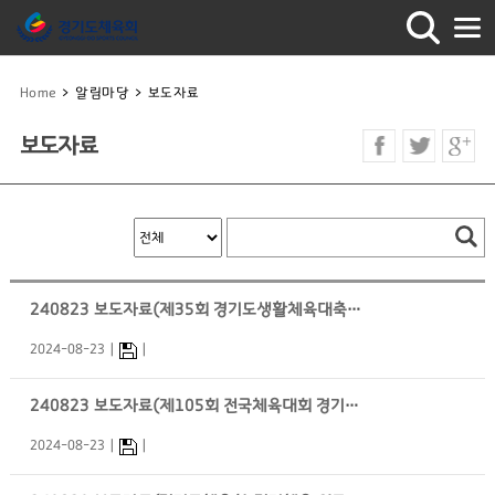
Home
>
알림마당
>
보도자료
보도자료
240823 보도자료(제35회 경기도생활체육대축전 시군대표자 회의)
2024-08-23
240823 보도자료(제105회 전국체육대회 경기도선수단 참가신청)
2024-08-23