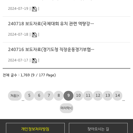
2024-07-19
240718 보도자료(국제대회 유치 관련 역량강화 교육 실시)
2024-07-18
240716 보도자료(경기도청 직장운동경기부협의회 개최)
2024-07-17
전체 글수 : 1,769 (9 / 177 Page)
5
6
7
8
9
10
11
12
13
14
|<
...
...
>|
개인정보처리방침
찾아오시는 길