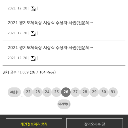
2021-12-20
2021 경기도체육상 시상식 수상자 사진(전문체육 지도자부문)
2021-12-20
2021 경기도체육상 시상식 수상자 사진(전문체육 선수부문)
2021-12-20
전체 글수 : 1,039 (26 / 104 Page)
22
23
24
25
26
27
28
29
30
31
|<
...
...
>|
개인정보처리방침
찾아오시는 길