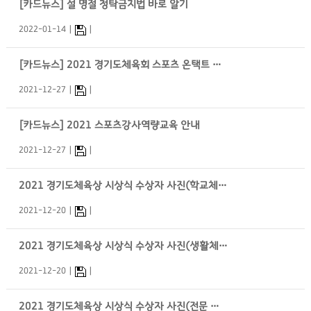
[카드뉴스] 설 명절 청탁금지법 바로 알기
2022-01-14
[카드뉴스] 2021 경기도체육회 스포츠 온택트 잡페어(메타버스)
2021-12-27
[카드뉴스] 2021 스포츠강사역량교육 안내
2021-12-27
2021 경기도체육상 시상식 수상자 사진(학교체육 全 부문)
2021-12-20
2021 경기도체육상 시상식 수상자 사진(생활체육 全 부문)
2021-12-20
2021 경기도체육상 시상식 수상자 사진(전문 및 생활체육 공로상)