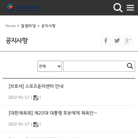
Home
>
알림마당
>
공지사항
공지사항
[브로셔] 스포츠윤리센터 안내
2022-01-17
[대한체육회] 제20대 대통령 후보에게 체육인이 바란다
2022-01-17